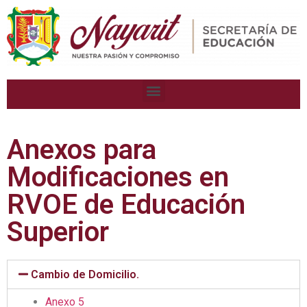
Anexos para
Modificaciones en
RVOE de Educación
Superior
Cambio de Domicilio.
Anexo 5