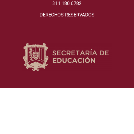
311 180 6782
DERECHOS RESERVADOS