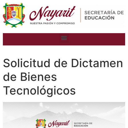
Solicitud de Dictamen
de Bienes
Tecnológicos