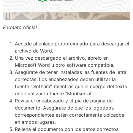
Formato oficial
Accede al enlace proporcionado para descargar el
archivo de Word.
Una vez descargado el archivo, ábrelo en
Microsoft Word u otro software compatible.
Asegúrate de tener instaladas las fuentes de letra
correctas. Los encabezados deben utilizar la
fuente “Gotham”, mientras que el cuerpo del texto
debe utilizar la fuente “Montserrat”.
Revisa el encabezado y el pie de página del
documento. Asegúrate de que los logotipos
correspondientes estén correctamente ubicados
en ambos lugares.
Rellena el documento con los datos correctos