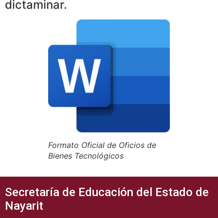
dictaminar.
Formato Oficial de Oficios de
Bienes Tecnológicos
Secretaría de Educación del Estado de
Nayarit