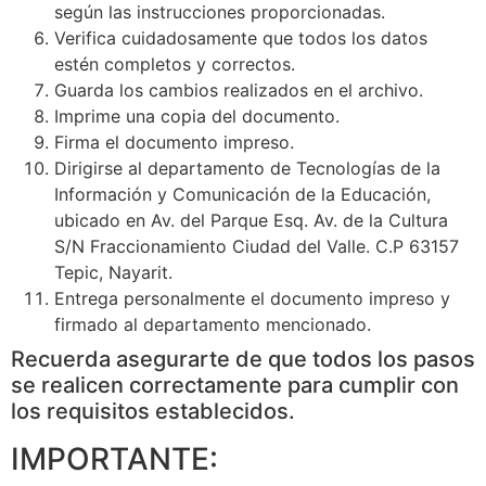
según las instrucciones proporcionadas.
Verifica cuidadosamente que todos los datos
estén completos y correctos.
Guarda los cambios realizados en el archivo.
Imprime una copia del documento.
Firma el documento impreso.
Dirigirse al departamento de Tecnologías de la
Información y Comunicación de la Educación,
ubicado en Av. del Parque Esq. Av. de la Cultura
S/N Fraccionamiento Ciudad del Valle. C.P 63157
Tepic, Nayarit.
Entrega personalmente el documento impreso y
firmado al departamento mencionado.
Recuerda asegurarte de que todos los pasos
se realicen correctamente para cumplir con
los requisitos establecidos.
IMPORTANTE: