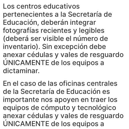
Los centros educativos
pertenecientes a la Secretaría de
Educación, deberán integrar
fotografías recientes y legibles
(deberá ser visible el número de
inventario). Sin excepción debe
anexar cédulas y vales de resguardo
ÚNICAMENTE de los equipos a
dictaminar.
En el caso de las oficinas centrales
de la Secretaría de Educación es
importante nos apoyen en traer los
equipos de cómputo y tecnológico
anexar cédulas y vales de resguardo
ÚNICAMENTE de los equipos a