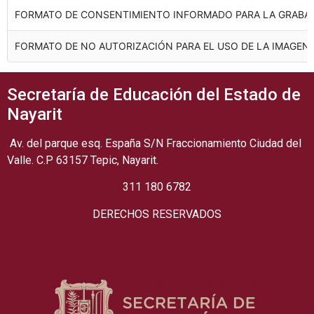
FORMATO DE CONSENTIMIENTO INFORMADO PARA LA GRABACI
FORMATO DE NO AUTORIZACIÓN PARA EL USO DE LA IMAGEN D
Secretaría de Educación del Estado de
Nayarit
Av. del parque esq. España S/N Fraccionamiento Ciudad del
Valle. C.P 63157 Tepic, Nayarit.
311 180 6782
DERECHOS RESERVADOS