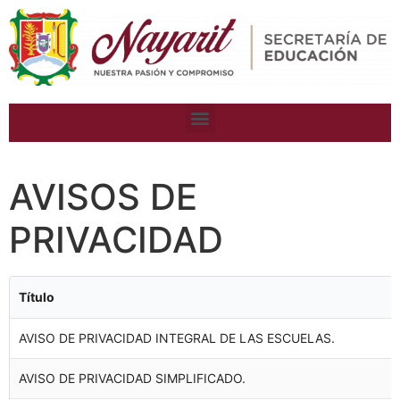
AVISOS DE
PRIVACIDAD
Título
AVISO DE PRIVACIDAD INTEGRAL DE LAS ESCUELAS.
AVISO DE PRIVACIDAD SIMPLIFICADO.