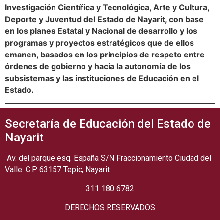
Investigación Científica y Tecnológica, Arte y Cultura,
Deporte y Juventud del Estado de Nayarit, con base
en los planes Estatal y Nacional de desarrollo y los
programas y proyectos estratégicos que de ellos
emanen, basados en los principios de respeto entre
órdenes de gobierno y hacia la autonomía de los
subsistemas y las instituciones de Educación en el
Estado.
Secretaría de Educación del Estado de
Nayarit
Av. del parque esq. España S/N Fraccionamiento Ciudad del
Valle. C.P 63157 Tepic, Nayarit.
311 180 6782
DERECHOS RESERVADOS