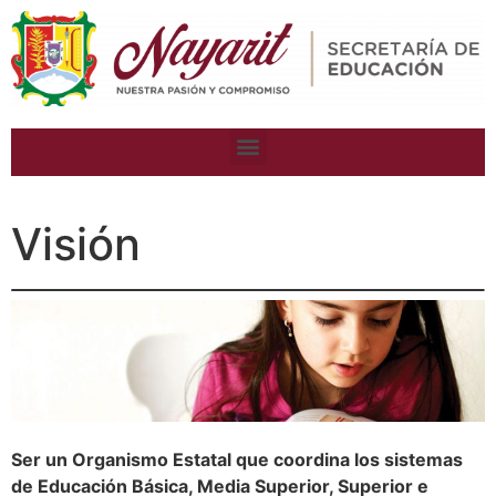
Visión
Ser un Organismo Estatal que coordina los sistemas
de Educación Básica, Media Superior, Superior e