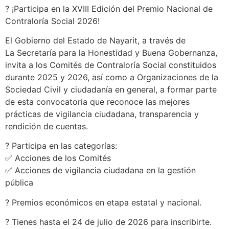
? ¡Participa en la XVIII Edición del Premio Nacional de
Contraloría Social 2026!
El Gobierno del Estado de Nayarit, a través de
La Secretaría para la Honestidad y Buena Gobernanza,
invita a los Comités de Contraloría Social constituidos
durante 2025 y 2026, así como a Organizaciones de la
Sociedad Civil y ciudadanía en general, a formar parte
de esta convocatoria que reconoce las mejores
prácticas de vigilancia ciudadana, transparencia y
rendición de cuentas.
? Participa en las categorías:
✅ Acciones de los Comités
✅ Acciones de vigilancia ciudadana en la gestión
pública
? Premios económicos en etapa estatal y nacional.
? Tienes hasta el 24 de julio de 2026 para inscribirte.