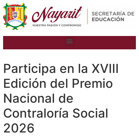
Participa en la XVIII
Edición del Premio
Nacional de
Contraloría Social
2026