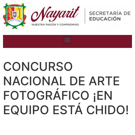
CONCURSO
NACIONAL DE ARTE
FOTOGRÁFICO ¡EN
EQUIPO ESTÁ CHIDO!