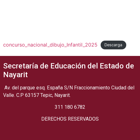
concurso_nacional_dibujo_Infantil_2025
Descarga
Secretaría de Educación del Estado de
Nayarit
Av. del parque esq. España S/N Fraccionamiento Ciudad del
Valle. C.P 63157 Tepic, Nayarit.
311 180 6782
DERECHOS RESERVADOS