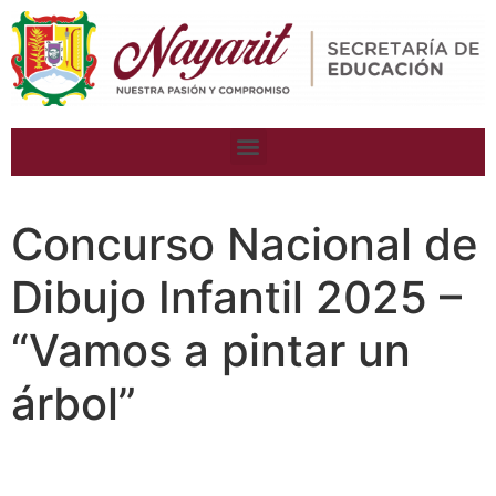
Concurso Nacional de
Dibujo Infantil 2025 –
“Vamos a pintar un
árbol”