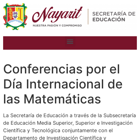
Conferencias por el
Día Internacional de
las Matemáticas
La Secretaría de Educación a través de la Subsecretaría
de Educación Media Superior, Superior e Investigación
Científica y Tecnológica conjuntamente con el
Departamento de Investigación Científica y