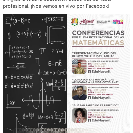
profesional. ¡Nos vemos en vivo por Facebook!