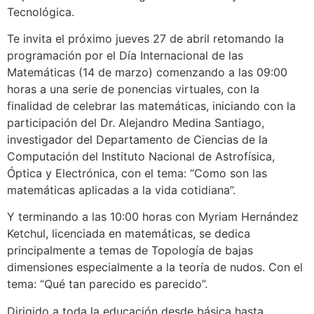
Tecnológica.
Te invita el próximo jueves 27 de abril retomando la
programación por el Día Internacional de las
Matemáticas (14 de marzo) comenzando a las 09:00
horas a una serie de ponencias virtuales, con la
finalidad de celebrar las matemáticas, iniciando con la
participación del Dr. Alejandro Medina Santiago,
investigador del Departamento de Ciencias de la
Computación del Instituto Nacional de Astrofísica,
Óptica y Electrónica, con el tema: “Como son las
matemáticas aplicadas a la vida cotidiana”.
Y terminando a las 10:00 horas con Myriam Hernández
Ketchul, licenciada en matemáticas, se dedica
principalmente a temas de Topología de bajas
dimensiones especialmente a la teoría de nudos. Con el
tema: “Qué tan parecido es parecido”.
Dirigido a toda la educación desde básica hasta