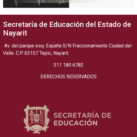
Secretaría de Educación del Estado de
Nayarit
Av. del parque esq. España S/N Fraccionamiento Ciudad del
Valle. C.P 63157 Tepic, Nayarit.
311 180 6782
DERECHOS RESERVADOS