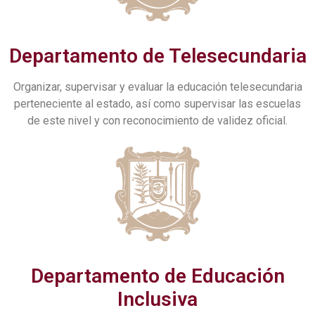
Departamento de Telesecundaria
Organizar, supervisar y evaluar la educación telesecundaria
perteneciente al estado, así como supervisar las escuelas
de este nivel y con reconocimiento de validez oficial.
Departamento de Educación
Inclusiva