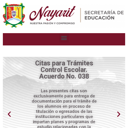
Citas para Trámites
Control Escolar.
Acuerdo No. 038
Las presentes citas son
exclusivamente para entrega de
documentación para el trámite de
los alumnos en proceso de
titulación o egresados de las
instituciones particulares que
impartan planes y programas de
estudio relacionadas con la