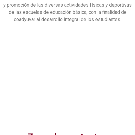
y promoción de las diversas actividades físicas y deportivas
de las escuelas de educación básica, con la finalidad de
coadyuvar al desarrollo integral de los estudiantes.