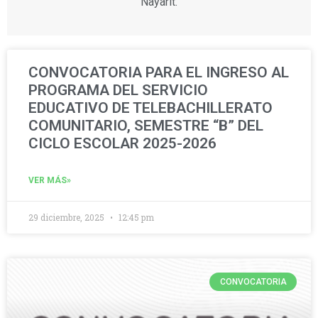
Nayarit.
CONVOCATORIA PARA EL INGRESO AL
PROGRAMA DEL SERVICIO
EDUCATIVO DE TELEBACHILLERATO
COMUNITARIO, SEMESTRE “B” DEL
CICLO ESCOLAR 2025-2026
VER MÁS»
29 diciembre, 2025
12:45 pm
CONVOCATORIA