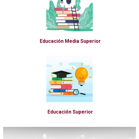
Educación Media Superior
Educación Superior