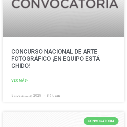
CONCURSO NACIONAL DE ARTE
FOTOGRÁFICO ¡EN EQUIPO ESTÁ
CHIDO!
VER MÁS»
5 noviembre, 2025
8:44 am
CONVOCATORIA