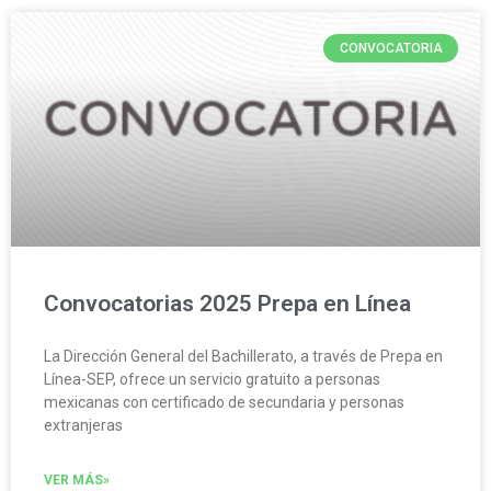
CONVOCATORIA
Convocatorias 2025 Prepa en Línea
La Dirección General del Bachillerato, a través de Prepa en
Línea-SEP, ofrece un servicio gratuito a personas
mexicanas con certificado de secundaria y personas
extranjeras
VER MÁS»