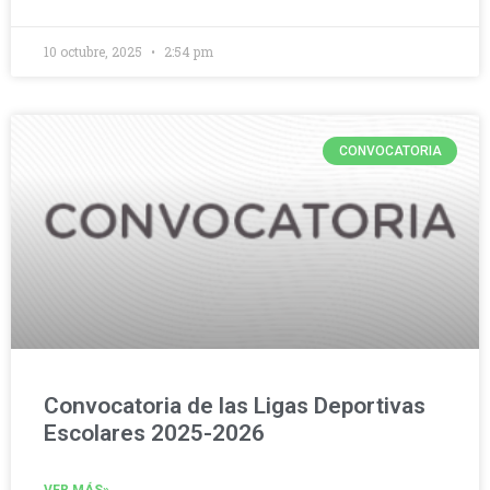
10 octubre, 2025
2:54 pm
CONVOCATORIA
Convocatoria de las Ligas Deportivas
Escolares 2025-2026
VER MÁS»