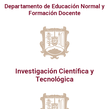
Departamento de Educación Normal y
Formación Docente
Investigación Científica y
Tecnológica