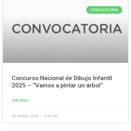
CONVOCATORIA
Concurso Nacional de Dibujo Infantil
2025 – “Vamos a pintar un árbol”
VER MÁS»
29 octubre, 2025
9:49 am