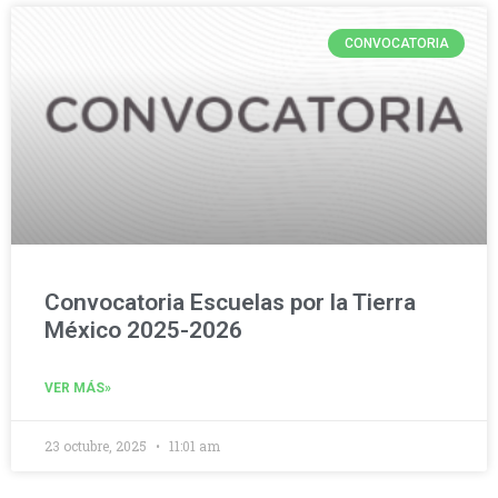
CONVOCATORIA
Convocatoria Escuelas por la Tierra
México 2025-2026
VER MÁS»
23 octubre, 2025
11:01 am