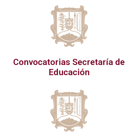
Convocatorias Secretaría de
Educación