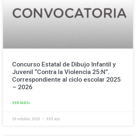
Concurso Estatal de Dibujo Infantil y
Juvenil “Contra la Violencia 25:N”.
Correspondiente al ciclo escolar 2025
– 2026
VER MÁS»
29 octubre, 2025
9:59 am