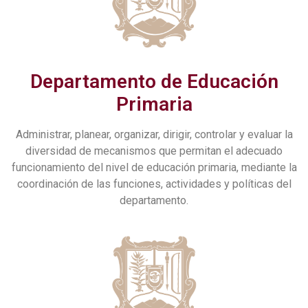
Departamento de Educación
Primaria
Administrar, planear, organizar, dirigir, controlar y evaluar la
diversidad de mecanismos que permitan el adecuado
funcionamiento del nivel de educación primaria, mediante la
coordinación de las funciones, actividades y políticas del
departamento.