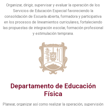
Organizar, dirigir, supervisar y evaluar la operación de los
Servicios de Educación Especial favoreciendo la
consolidación de Escuela abierta, formadora y participativa
en los procesos de lineamientos curriculares, fortaleciendo
las propuestas de integración escolar, formación profesional
y estimulación temprana.
Departamento de Educación
Física
Planear, organizar así como realizar la operación, supervisión