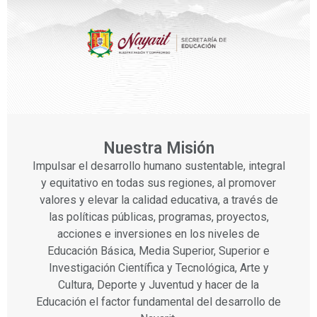
Nuestra Misión
Impulsar el desarrollo humano sustentable, integral
y equitativo en todas sus regiones, al promover
valores y elevar la calidad educativa, a través de
las políticas públicas, programas, proyectos,
acciones e inversiones en los niveles de
Educación Básica, Media Superior, Superior e
Investigación Científica y Tecnológica, Arte y
Cultura, Deporte y Juventud y hacer de la
Educación el factor fundamental del desarrollo de