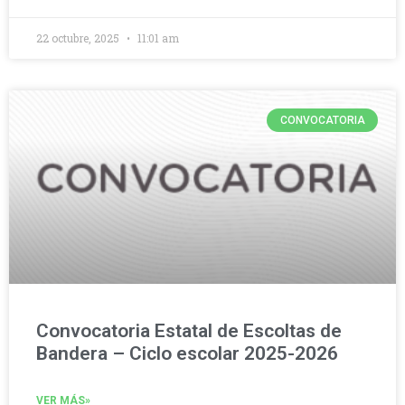
22 octubre, 2025
11:01 am
CONVOCATORIA
Convocatoria Estatal de Escoltas de
Bandera – Ciclo escolar 2025-2026
VER MÁS»